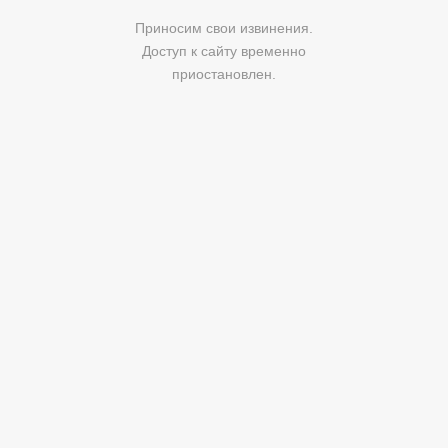
Приносим свои извинения.
Доступ к сайту временно
приостановлен.