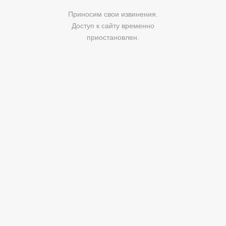
Приносим свои извинения.
Доступ к сайту временно
приостановлен.