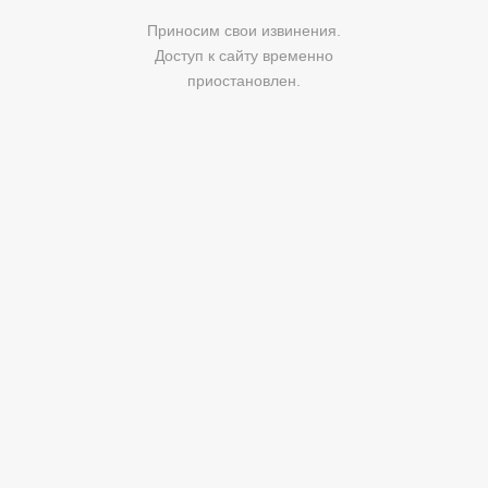
Приносим свои извинения.
Доступ к сайту временно
приостановлен.